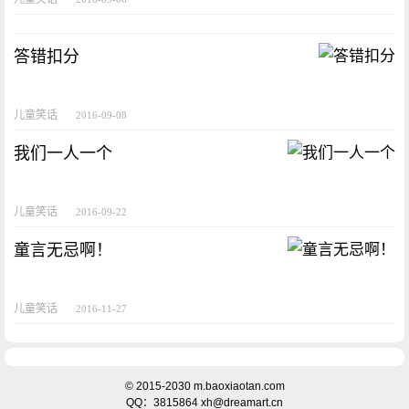
答错扣分
儿童笑话
2016-09-08
我们一人一个
儿童笑话
2016-09-22
童言无忌啊！
儿童笑话
2016-11-27
© 2015-2030 m.baoxiaotan.com
QQ：3815864 xh@dreamart.cn