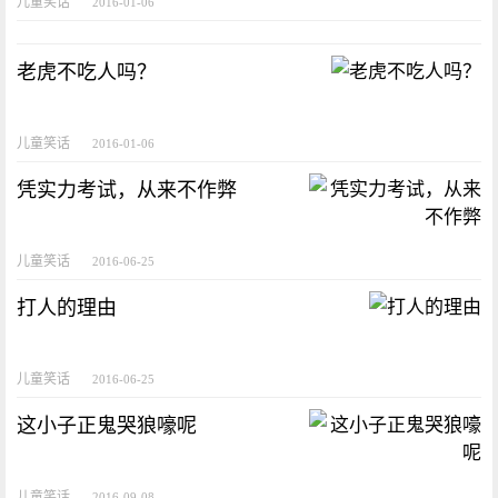
儿童笑话
2016-01-06
老虎不吃人吗？
儿童笑话
2016-01-06
凭实力考试，从来不作弊
儿童笑话
2016-06-25
打人的理由
儿童笑话
2016-06-25
这小子正鬼哭狼嚎呢
儿童笑话
2016-09-08