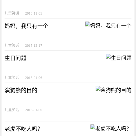
儿童笑话
2015-11-05
妈妈，我只有一个
儿童笑话
2015-12-17
生日问题
儿童笑话
2016-01-06
演狗熊的目的
儿童笑话
2016-01-06
老虎不吃人吗？