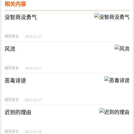
相关内容
没智商没勇气
爆笑男女
2015-12-17
风流
爆笑男女
2015-12-17
恶毒诽谤
爆笑男女
2015-12-17
迟到的理由
爆笑男女
2015-12-18