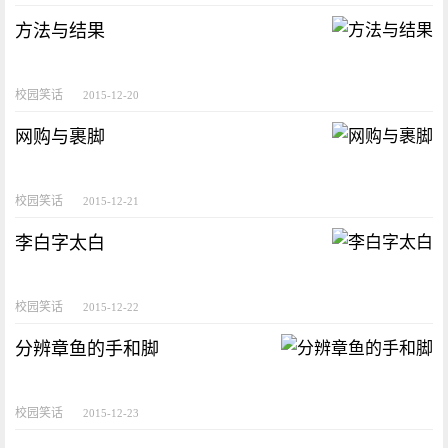
方法与结果
校园笑话
2015-12-20
网购与裹脚
校园笑话
2015-12-21
李白字太白
校园笑话
2015-12-22
分辨章鱼的手和脚
校园笑话
2015-12-23