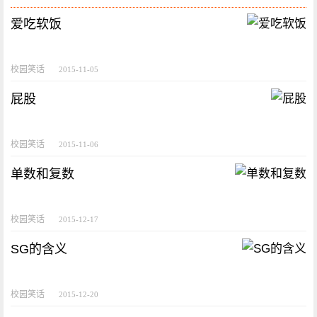
爱吃软饭
校园笑话
2015-11-05
屁股
校园笑话
2015-11-06
单数和复数
校园笑话
2015-12-17
SG的含义
校园笑话
2015-12-20