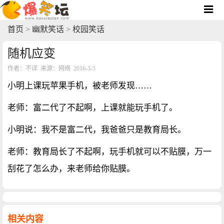
首页
>
幽默笑话
>
校园笑话
随机应变
作者：不详 来源：网络 2016-3-5
小明上课玩苹果手机，被老师发现……
老师：富二代了不起啊，上课就能玩手机了。
小明说：我不是富二代，我爸爸只是教育局长。
老师：教育局长了不起啊，玩手机就可以不贴膜，万一
刮花了怎么办，来老师给你贴膜。
相关内容